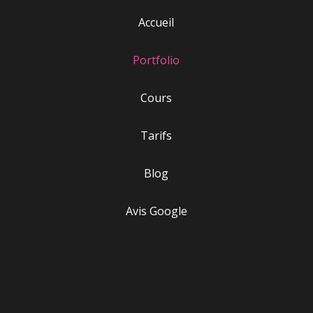
Accueil
Portfolio
Cours
Tarifs
Blog
Avis Google