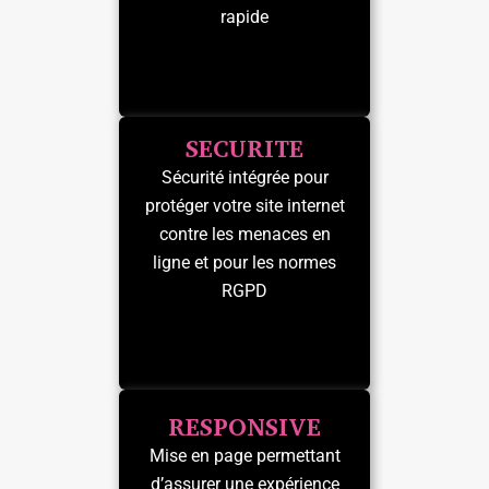
rapide
SECURITE
Sécurité intégrée pour
protéger votre site internet
contre les menaces en
ligne et pour les normes
RGPD
RESPONSIVE
Mise en page permettant
d’assurer une expérience