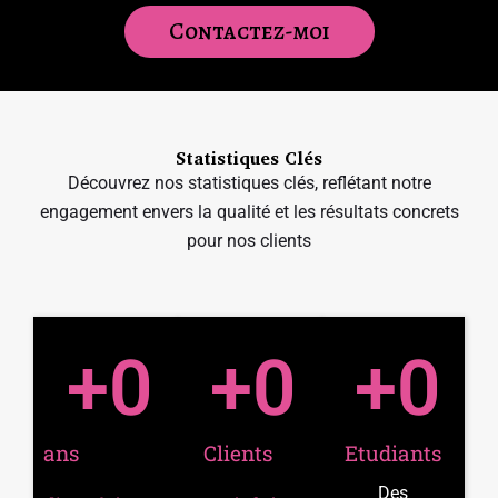
Contactez-moi
Statistiques Clés
Découvrez nos statistiques clés, reflétant notre
engagement envers la qualité et les résultats concrets
pour nos clients
+
0
+
0
+
0
ans
Clients
Etudiants
Des