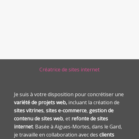
Créatrice de sites internet
Je suis à votre disposition pour concrétiser une
variété de projets web,
incluant la création de
sites vitrines
,
sites e-commerce
,
gestion de
contenu de sites web
, et
refonte de sites
internet
. Basée à Aigues-Mortes, dans le Gard,
je travaille en collaboration avec des
clients