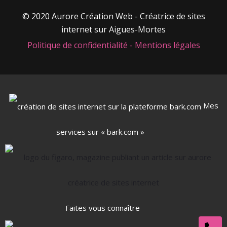
© 2020 Aurore Création Web - Créatrice de sites
internet sur Aigues-Mortes
Politique de confidentialité
-
Mentions légales
Mes
services sur « bark.com »
Faites vous connaître