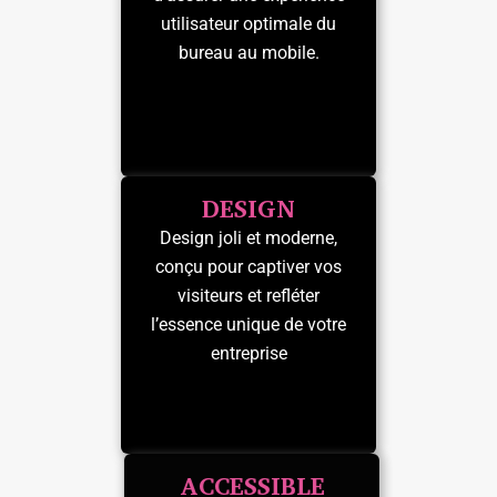
utilisateur optimale du
bureau au mobile.
DESIGN
Design joli et moderne,
conçu pour captiver vos
visiteurs et refléter
l’essence unique de votre
entreprise
ACCESSIBLE