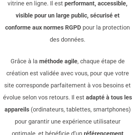
vitrine en ligne. Il est
performant, accessible,
visible pour un large public, sécurisé et
conforme aux normes RGPD
pour la protection
des données.
Grâce à la
méthode agile
, chaque étape de
création est validée avec vous, pour que votre
site corresponde parfaitement à vos besoins et
évolue selon vos retours. Il est
adapté à tous les
appareils
(ordinateurs, tablettes, smartphones)
pour garantir une expérience utilisateur
optimale, et bénéficie d’un
référencement