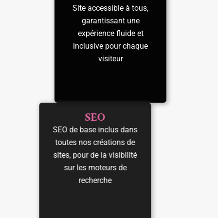
Site accessible à tous,
garantissant une
expérience fluide et
inclusive pour chaque
visiteur
SEO
SEO de base inclus dans
toutes nos créations de
sites, pour de la visibilité
sur les moteurs de
recherche