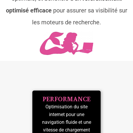
optimisé efficace
pour assurer sa visibilité sur
les moteurs de recherche.
PERFORMANCE
Optimisation du site
internet pour une
navigation fluide et une
vitesse de chargement