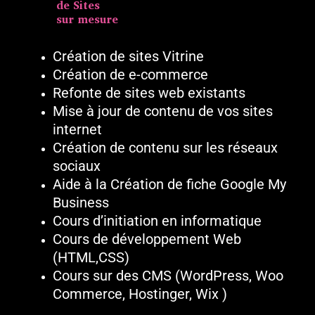
de Sites
sur mesure
Création de sites Vitrine
Création de e-commerce
Refonte de sites web existants
Mise à jour de contenu de vos sites
internet
Création de contenu sur les réseaux
sociaux
Aide à la Création de fiche Google My
Business
Cours d’initiation en informatique
Cours de développement Web
(HTML,CSS)
Cours sur des CMS (WordPress, Woo
Commerce, Hostinger, Wix )