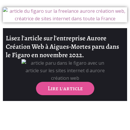
Lisez l'article sur l'entreprise Aurore
Création Web à Aigues-Mortes paru dans
le Figaro en novembre 2022.
Lire l'article