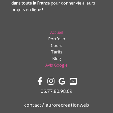
dans toute la France
pour donner vie à leurs
projets en ligne !
Accueil
Portfolio
Cours
Tarifs
Blog
Avis Google
06.77.80.98.69
contact@aurorecreationweb