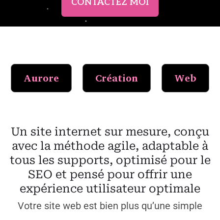
CONTACTEZ MOI
Aurore
Création
Web
Un site internet sur mesure, conçu
avec la méthode agile, adaptable à
tous les supports, optimisé pour le
SEO et pensé pour offrir une
expérience utilisateur optimale
Votre site web est bien plus qu’une simple