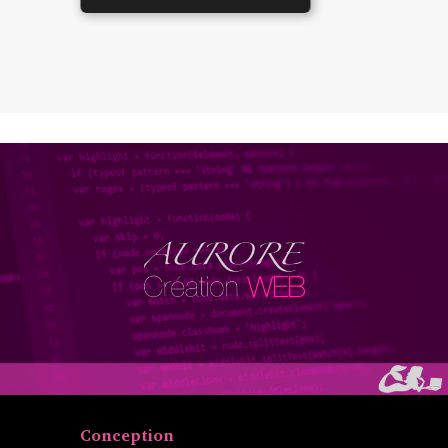
Conception