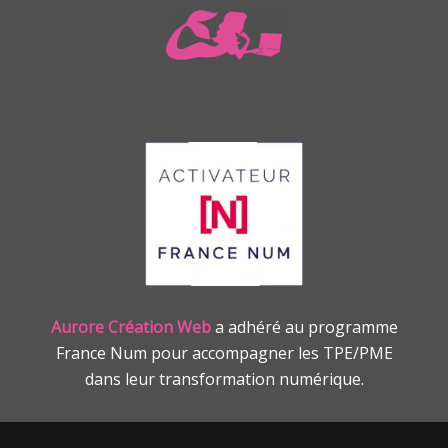
Aurore Création Web
a
adhéré au programme
France Num pour accompagner les TPE/PME
dans leur transformation numérique.