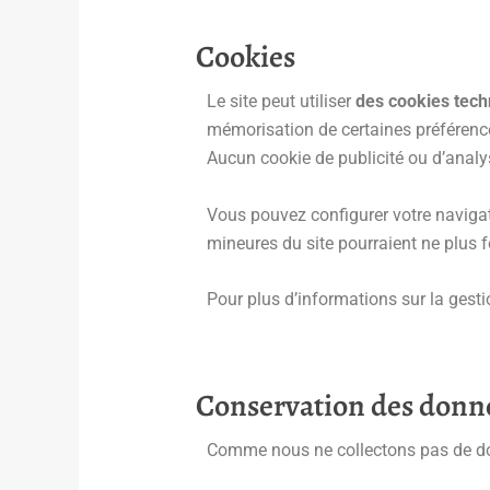
Cookies
Le site peut utiliser
des cookies tec
mémorisation de certaines préférenc
Aucun cookie de publicité ou d’analyse
Vous pouvez configurer votre navigat
mineures du site pourraient ne plus 
Pour plus d’informations sur la gest
Conservation des donn
Comme nous ne collectons pas de don