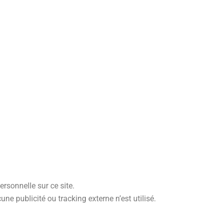
sonnelle sur ce site.
ne publicité ou tracking externe n’est utilisé.