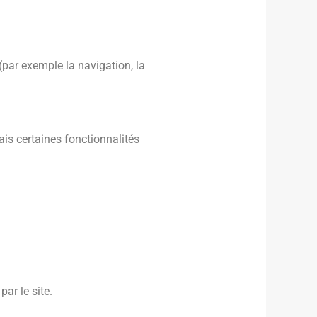
par exemple la navigation, la
is certaines fonctionnalités
ar le site.