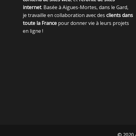
internet
. Basée à Aigues-Mortes, dans le Gard,
je travaille en collaboration avec des
clients dans
toute la France
pour donner vie à leurs projets
en ligne !
© 2020 