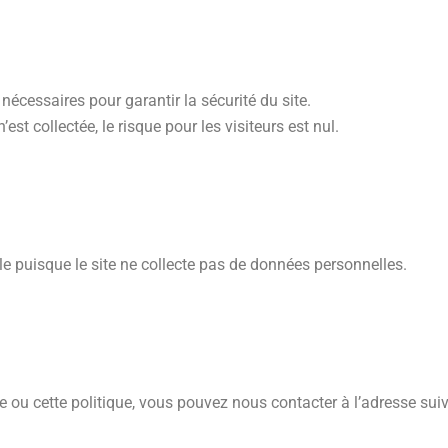
cessaires pour garantir la sécurité du site.
 collectée, le risque pour les visiteurs est nul.
le puisque le site ne collecte pas de données personnelles.
e ou cette politique, vous pouvez nous contacter à l’adresse sui