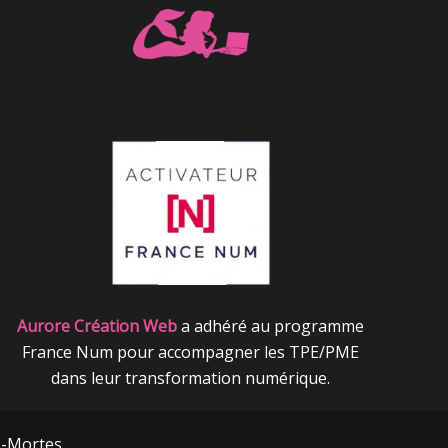
Aurore Création Web
a
adhéré au programme
France Num pour accompagner les TPE/PME
dans leur transformation numérique.
s-Mortes