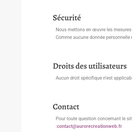
Sécurité
Nous mettons en œuvre les mesures né
Comme aucune donnée personnelle n’est
Droits des utilisateurs
Aucun droit spécifique n’est applicab
Contact
Pour toute question concernant le sit
:
contact@aurorecreationweb.fr