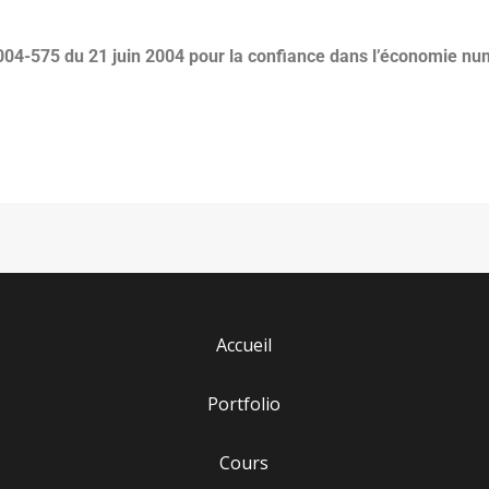
2004-575 du 21 juin 2004 pour la confiance dans l’économie nu
Accueil
Portfolio
Cours