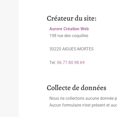
Créateur du site:
Aurore Création Web
198 rue des coquilles
30220 AIGUES-MORTES
Tel:
06.77.80.98.69
Collecte de données
Nous ne collectons aucune donnée per
Aucun formulaire n’est présent et aucu