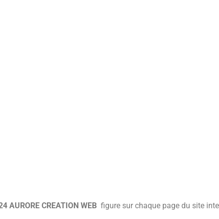
2024 AURORE CREATION WEB
figure sur chaque page du site inte